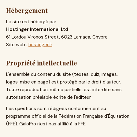
Hébergement
Le site est hébergé par :
Hostinger International Ltd
61 Lordou Vironos Street, 6023 Larnaca, Chypre
Site web :
hostinger.fr
Propriété intellectuelle
L'ensemble du contenu du site (textes, quiz, images,
logos, mise en page) est protégé par le droit d'auteur.
Toute reproduction, même partielle, est interdite sans
autorisation préalable écrite de l'éditeur.
Les questions sont rédigées conformément au
programme officiel de la Fédération Française d'Équitation
(FFE). GaloPro n'est pas affilié à la FFE.