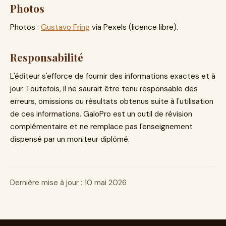
Photos
Photos :
Gustavo Fring
via Pexels (licence libre).
Responsabilité
L'éditeur s'efforce de fournir des informations exactes et à
jour. Toutefois, il ne saurait être tenu responsable des
erreurs, omissions ou résultats obtenus suite à l'utilisation
de ces informations. GaloPro est un outil de révision
complémentaire et ne remplace pas l'enseignement
dispensé par un moniteur diplômé.
Dernière mise à jour : 10 mai 2026